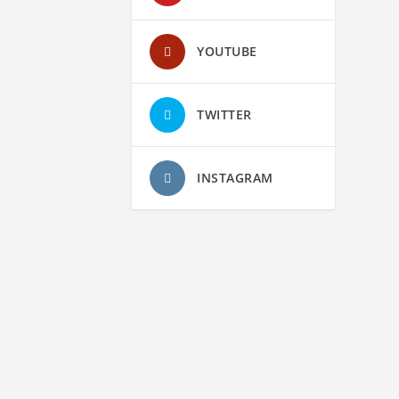
YOUTUBE
TWITTER
INSTAGRAM