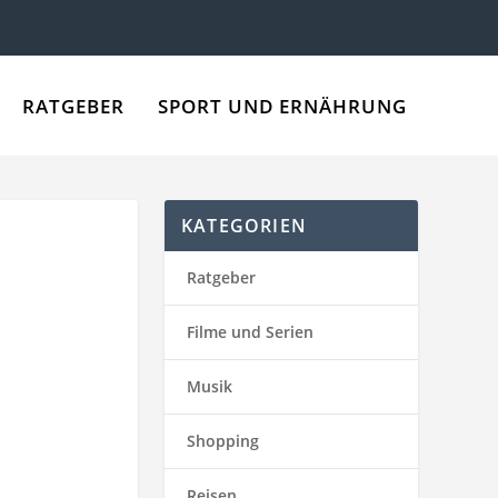
RATGEBER
SPORT UND ERNÄHRUNG
KATEGORIEN
Ratgeber
Filme und Serien
Musik
Shopping
Reisen