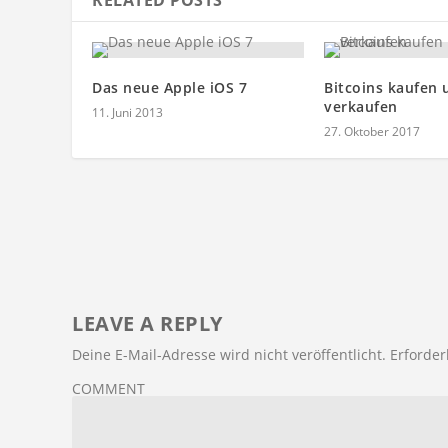
RELATED POSTS
Das neue Apple iOS 7
Bitcoins kaufen 
verkaufen
11. Juni 2013
27. Oktober 2017
LEAVE A REPLY
Deine E-Mail-Adresse wird nicht veröffentlicht.
Erforder
COMMENT