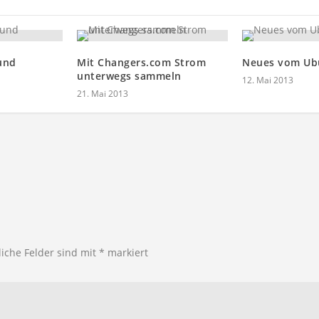
und
Mit Changers.com Strom
Neues vom Ub
unterwegs sammeln
12. Mai 2013
21. Mai 2013
liche Felder sind mit
*
markiert