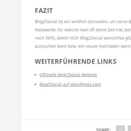
FAZIT
Blog2Social ist ein wirklich sinnvolles, um seine
Netzwerke, für welche man oft keine Zeit hat, k
noch fehlt, damit mich Blog2Social wunschlos glü
aussuchen kann bzw. ein neues hochladen kann
WEITERFÜHRENDE LINKS
Offizielle Blog2Social Website
Blog2Social auf WordPress.com
SHARE: