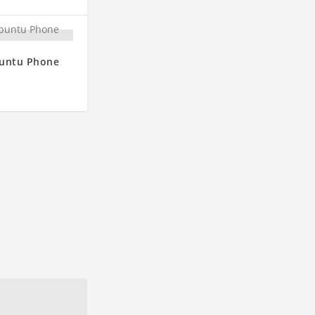
untu Phone