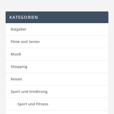
KATEGORIEN
Ratgeber
Filme und Serien
Musik
Shopping
Reisen
Sport und Ernährung
Sport und Fitness