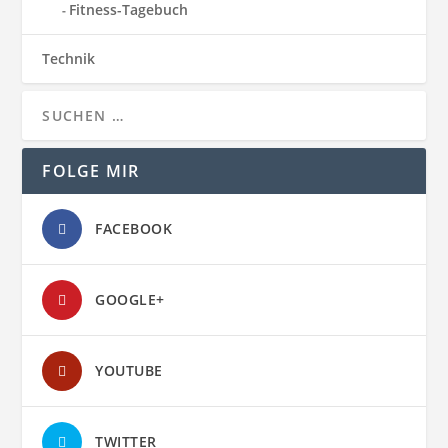
Fitness-Tagebuch
Technik
FOLGE MIR
FACEBOOK
GOOGLE+
YOUTUBE
TWITTER