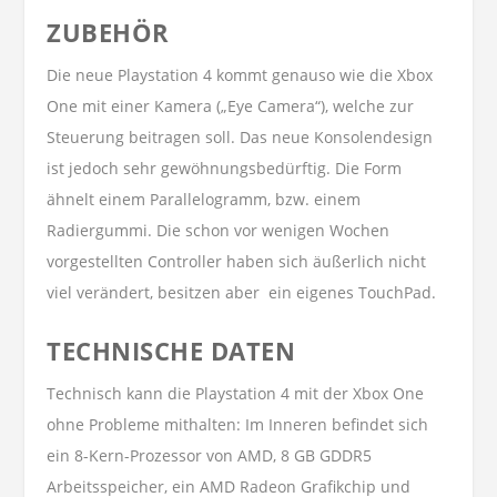
ZUBEHÖR
Die neue Playstation 4 kommt genauso wie die Xbox
One mit einer Kamera („Eye Camera“), welche zur
Steuerung beitragen soll. Das neue Konsolendesign
ist jedoch sehr gewöhnungsbedürftig. Die Form
ähnelt einem Parallelogramm, bzw. einem
Radiergummi. Die schon vor wenigen Wochen
vorgestellten Controller haben sich äußerlich nicht
viel verändert, besitzen aber ein eigenes TouchPad.
TECHNISCHE DATEN
Technisch kann die Playstation 4 mit der Xbox One
ohne Probleme mithalten: Im Inneren befindet sich
ein 8-Kern-Prozessor von AMD, 8 GB GDDR5
Arbeitsspeicher, ein AMD Radeon Grafikchip und