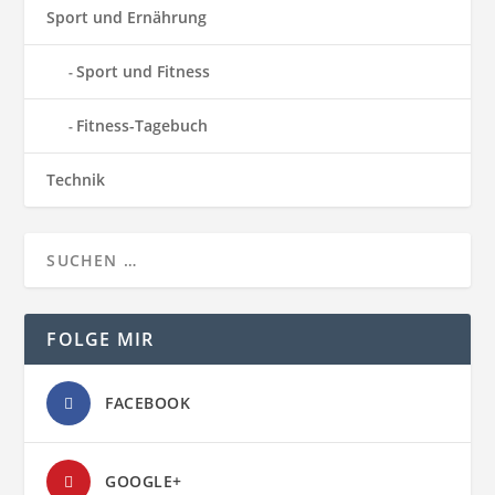
Sport und Ernährung
Sport und Fitness
Fitness-Tagebuch
Technik
FOLGE MIR
FACEBOOK
GOOGLE+