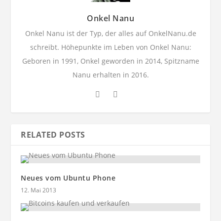
Onkel Nanu
Onkel Nanu ist der Typ, der alles auf OnkelNanu.de
schreibt. Höhepunkte im Leben von Onkel Nanu:
Geboren in 1991, Onkel geworden in 2014, Spitzname
Nanu erhalten in 2016.
RELATED POSTS
Neues vom Ubuntu Phone
12. Mai 2013