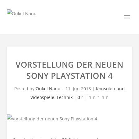
VORSTELLUNG DER NEUEN
SONY PLAYSTATION 4
Posted by
Onkel Nanu
|
11. Jun 2013
|
Konsolen und
Videospiele
,
Technik
|
0
|