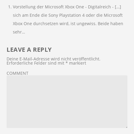
Vorstellung der Microsoft Xbox One - Digitalreich
- […]
sich am Ende die Sony Playstation 4 oder die Microsoft
Xbox One durchsetzen wird, ist ungewiss. Beide haben
sehr…
LEAVE A REPLY
Deine E-Mail-Adresse wird nicht veröffentlicht.
Erforderliche Felder sind mit
*
markiert
COMMENT