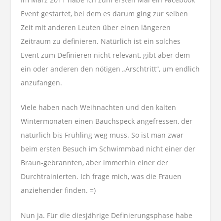
Event gestartet, bei dem es darum ging zur selben
Zeit mit anderen Leuten über einen längeren
Zeitraum zu definieren. Natürlich ist ein solches
Event zum Definieren nicht relevant, gibt aber dem
ein oder anderen den nötigen „Arschtritt“, um endlich
anzufangen.
Viele haben nach Weihnachten und den kalten
Wintermonaten einen Bauchspeck angefressen, der
natürlich bis Frühling weg muss. So ist man zwar
beim ersten Besuch im Schwimmbad nicht einer der
Braun-gebrannten, aber immerhin einer der
Durchtrainierten. Ich frage mich, was die Frauen
anziehender finden. =)
Nun ja. Für die diesjährige Definierungsphase habe