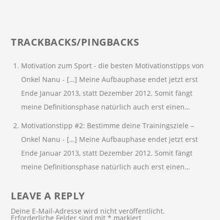
TRACKBACKS/PINGBACKS
Motivation zum Sport - die besten Motivationstipps von
Onkel Nanu
- […] Meine Aufbauphase endet jetzt erst
Ende Januar 2013, statt Dezember 2012. Somit fängt
meine Definitionsphase natürlich auch erst einen…
Motivationstipp #2: Bestimme deine Trainingsziele –
Onkel Nanu
- […] Meine Aufbauphase endet jetzt erst
Ende Januar 2013, statt Dezember 2012. Somit fängt
meine Definitionsphase natürlich auch erst einen…
LEAVE A REPLY
Deine E-Mail-Adresse wird nicht veröffentlicht.
Erforderliche Felder sind mit
*
markiert