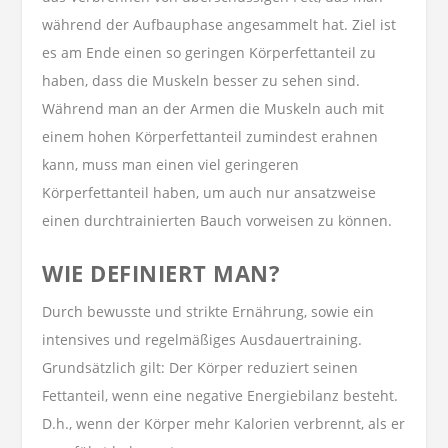
während der Aufbauphase angesammelt hat. Ziel ist
es am Ende einen so geringen Körperfettanteil zu
haben, dass die Muskeln besser zu sehen sind.
Während man an der Armen die Muskeln auch mit
einem hohen Körperfettanteil zumindest erahnen
kann, muss man einen viel geringeren
Körperfettanteil haben, um auch nur ansatzweise
einen durchtrainierten Bauch vorweisen zu können.
WIE DEFINIERT MAN?
Durch bewusste und strikte Ernährung, sowie ein
intensives und regelmäßiges Ausdauertraining.
Grundsätzlich gilt: Der Körper reduziert seinen
Fettanteil, wenn eine negative Energiebilanz besteht.
D.h., wenn der Körper mehr Kalorien verbrennt, als er