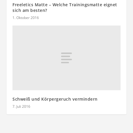
Freeletics Matte – Welche Trainingsmatte eignet
sich am besten?
1. Oktober 2016
Schweiß und Körpergeruch vermindern
7. Juli 2016