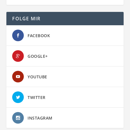
FOLGE MIR
FACEBOOK
GOOGLE+
YOUTUBE
TWITTER
INSTAGRAM