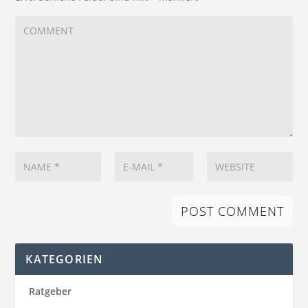
KATEGORIEN
Ratgeber