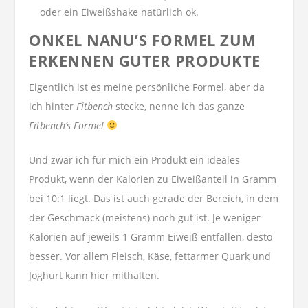
oder ein Eiweißshake natürlich ok.
ONKEL NANU’S FORMEL ZUM
ERKENNEN GUTER PRODUKTE
Eigentlich ist es meine persönliche Formel, aber da
ich hinter
Fitbench
stecke, nenne ich das ganze
Fitbench’s Formel
Und zwar ich für mich ein Produkt ein ideales
Produkt, wenn der Kalorien zu Eiweißanteil in Gramm
bei 10:1 liegt. Das ist auch gerade der Bereich, in dem
der Geschmack (meistens) noch gut ist. Je weniger
Kalorien auf jeweils 1 Gramm Eiweiß entfallen, desto
besser. Vor allem Fleisch, Käse, fettarmer Quark und
Joghurt kann hier mithalten.