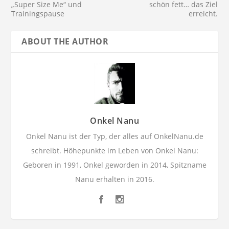
„Super Size Me“ und
schön fett… das Ziel
Trainingspause
erreicht.
ABOUT THE AUTHOR
Onkel Nanu
Onkel Nanu ist der Typ, der alles auf OnkelNanu.de
schreibt. Höhepunkte im Leben von Onkel Nanu:
Geboren in 1991, Onkel geworden in 2014, Spitzname
Nanu erhalten in 2016.