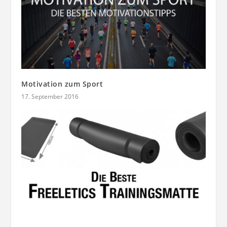
Motivation zum Sport
17. September 2016