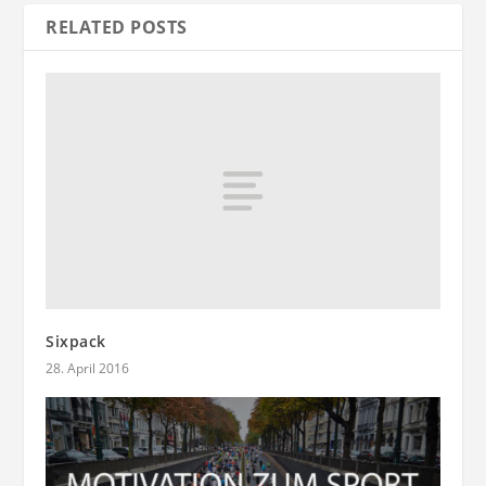
RELATED POSTS
Sixpack
28. April 2016