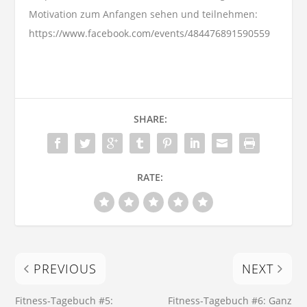
Motivation zum Anfangen sehen und teilnehmen:
https://www.facebook.com/events/484476891590559
SHARE:
RATE:
PREVIOUS
NEXT
Fitness-Tagebuch #5:
Fitness-Tagebuch #6: Ganz