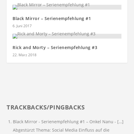
Black Mirror – Serienempfehlung #1
6. Juni 2017
Rick and Morty – Serienempfehlung #3
22. März 2018
TRACKBACKS/PINGBACKS
Black Mirror - Serienempfehlung #1 – Onkel Nanu
- […]
Abgestürzt Thema: Social Media Einfluss auf die