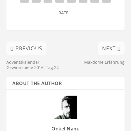
RATE:
PREVIOUS
NEXT
Adventskalender
Maxdome Erfahrung
Gewinnspiele 2016: Tag 24
ABOUT THE AUTHOR
Onkel Nanu