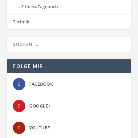
Fitness-Tagebuch
Technik
FOLGE MIR
FACEBOOK
GOOGLE+
YOUTUBE