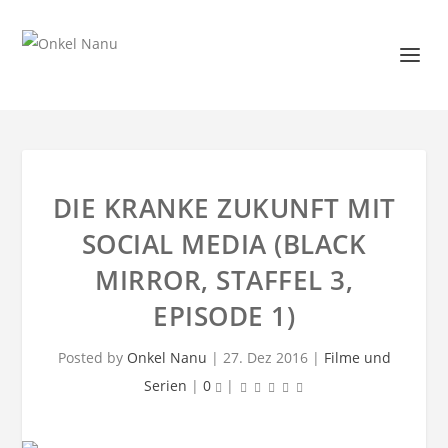
DIE KRANKE ZUKUNFT MIT
SOCIAL MEDIA (BLACK
MIRROR, STAFFEL 3,
EPISODE 1)
Posted by
Onkel Nanu
|
27. Dez 2016
|
Filme und
Serien
|
0
|