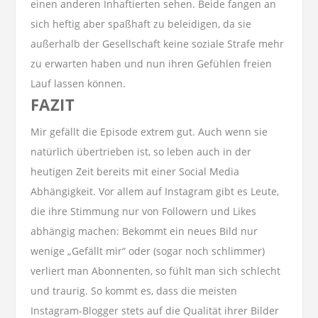
einen anderen Inhaftierten sehen. Beide fangen an
sich heftig aber spaßhaft zu beleidigen, da sie
außerhalb der Gesellschaft keine soziale Strafe mehr
zu erwarten haben und nun ihren Gefühlen freien
Lauf lassen können.
FAZIT
Mir gefällt die Episode extrem gut. Auch wenn sie
natürlich übertrieben ist, so leben auch in der
heutigen Zeit bereits mit einer Social Media
Abhängigkeit. Vor allem auf Instagram gibt es Leute,
die ihre Stimmung nur von Followern und Likes
abhängig machen: Bekommt ein neues Bild nur
wenige „Gefällt mir“ oder (sogar noch schlimmer)
verliert man Abonnenten, so fühlt man sich schlecht
und traurig. So kommt es, dass die meisten
Instagram-Blogger stets auf die Qualität ihrer Bilder