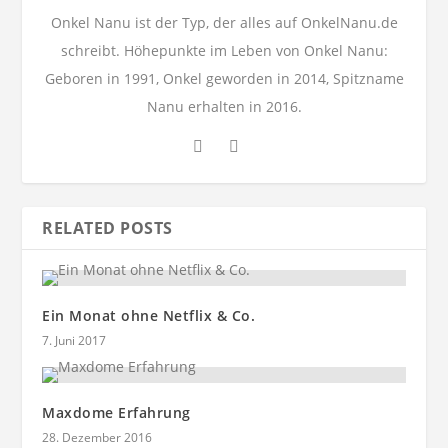
Onkel Nanu ist der Typ, der alles auf OnkelNanu.de
schreibt. Höhepunkte im Leben von Onkel Nanu:
Geboren in 1991, Onkel geworden in 2014, Spitzname
Nanu erhalten in 2016.
RELATED POSTS
Ein Monat ohne Netflix & Co.
7. Juni 2017
Maxdome Erfahrung
28. Dezember 2016