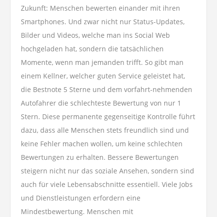
Zukunft: Menschen bewerten einander mit ihren
Smartphones. Und zwar nicht nur Status-Updates,
Bilder und Videos, welche man ins Social Web
hochgeladen hat, sondern die tatsächlichen
Momente, wenn man jemanden trifft. So gibt man
einem Kellner, welcher guten Service geleistet hat,
die Bestnote 5 Sterne und dem vorfahrt-nehmenden
Autofahrer die schlechteste Bewertung von nur 1
Stern. Diese permanente gegenseitige Kontrolle führt
dazu, dass alle Menschen stets freundlich sind und
keine Fehler machen wollen, um keine schlechten
Bewertungen zu erhalten. Bessere Bewertungen
steigern nicht nur das soziale Ansehen, sondern sind
auch für viele Lebensabschnitte essentiell. Viele Jobs
und Dienstleistungen erfordern eine
Mindestbewertung. Menschen mit