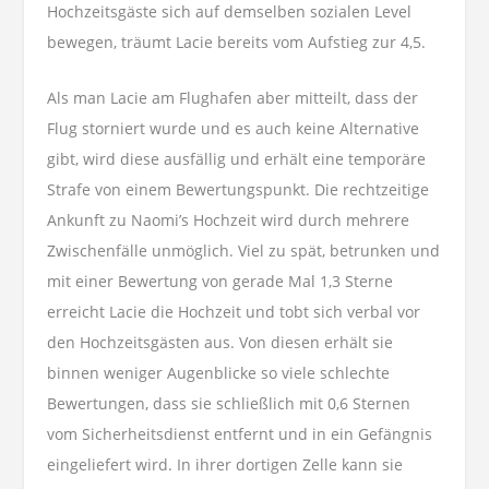
Hochzeitsgäste sich auf demselben sozialen Level
bewegen, träumt Lacie bereits vom Aufstieg zur 4,5.
Als man Lacie am Flughafen aber mitteilt, dass der
Flug storniert wurde und es auch keine Alternative
gibt, wird diese ausfällig und erhält eine temporäre
Strafe von einem Bewertungspunkt. Die rechtzeitige
Ankunft zu Naomi’s Hochzeit wird durch mehrere
Zwischenfälle unmöglich. Viel zu spät, betrunken und
mit einer Bewertung von gerade Mal 1,3 Sterne
erreicht Lacie die Hochzeit und tobt sich verbal vor
den Hochzeitsgästen aus. Von diesen erhält sie
binnen weniger Augenblicke so viele schlechte
Bewertungen, dass sie schließlich mit 0,6 Sternen
vom Sicherheitsdienst entfernt und in ein Gefängnis
eingeliefert wird. In ihrer dortigen Zelle kann sie