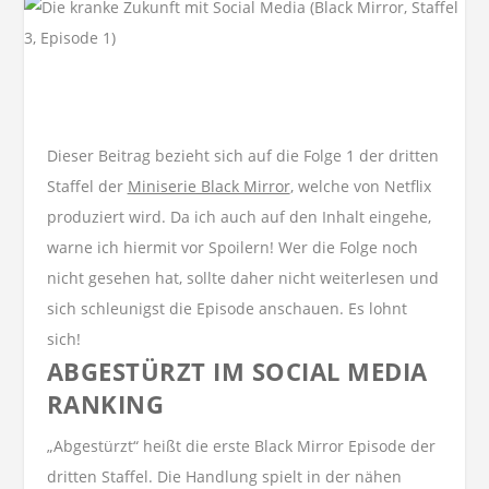
Dieser Beitrag bezieht sich auf die Folge 1 der dritten
Staffel der
Miniserie Black Mirror
, welche von Netflix
produziert wird. Da ich auch auf den Inhalt eingehe,
warne ich hiermit vor Spoilern! Wer die Folge noch
nicht gesehen hat, sollte daher nicht weiterlesen und
sich schleunigst die Episode anschauen. Es lohnt
sich!
ABGESTÜRZT IM SOCIAL MEDIA
RANKING
„Abgestürzt“ heißt die erste Black Mirror Episode der
dritten Staffel. Die Handlung spielt in der nähen