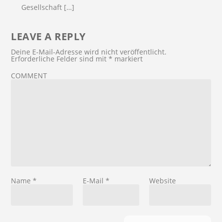
Gesellschaft […]
LEAVE A REPLY
Deine E-Mail-Adresse wird nicht veröffentlicht.
Erforderliche Felder sind mit
*
markiert
COMMENT
Name
*
E-Mail
*
Website