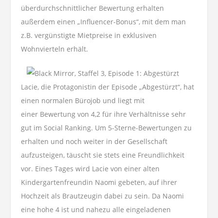
überdurchschnittlicher Bewertung erhalten
außerdem einen „Influencer-Bonus“, mit dem man
z.B. vergünstigte Mietpreise in exklusiven
Wohnvierteln erhält.
Lacie, die Protagonistin der Episode „Abgestürzt“, hat
einen normalen Bürojob und liegt mit
einer Bewertung von 4,2 für ihre Verhältnisse sehr
gut im Social Ranking. Um 5-Sterne-Bewertungen zu
erhalten und noch weiter in der Gesellschaft
aufzusteigen, täuscht sie stets eine Freundlichkeit
vor. Eines Tages wird Lacie von einer alten
Kindergartenfreundin Naomi gebeten, auf ihrer
Hochzeit als Brautzeugin dabei zu sein. Da Naomi
eine hohe 4 ist und nahezu alle eingeladenen