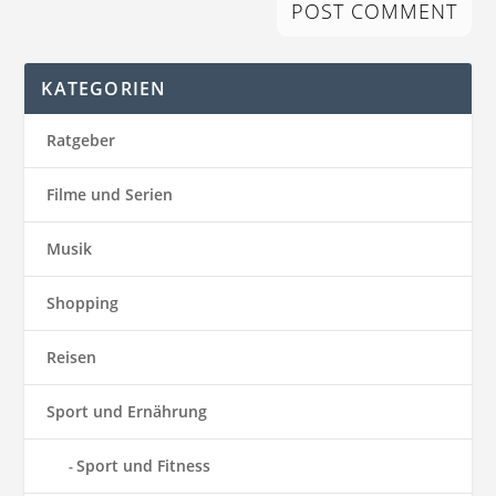
KATEGORIEN
Ratgeber
Filme und Serien
Musik
Shopping
Reisen
Sport und Ernährung
Sport und Fitness